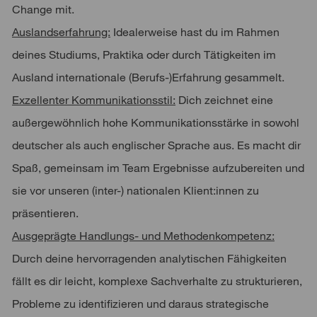
Change mit.
Auslandserfahrung:
Idealerweise hast du im Rahmen
deines Studiums, Praktika oder durch Tätigkeiten im
Ausland internationale (Berufs-)Erfahrung gesammelt.
Exzellenter Kommunikationsstil:
Dich zeichnet eine
außergewöhnlich hohe Kommunikationsstärke in sowohl
deutscher als auch englischer Sprache aus. Es macht dir
Spaß, gemeinsam im Team Ergebnisse aufzubereiten und
sie vor unseren (inter-) nationalen Klient:innen zu
präsentieren.
Ausgeprägte Handlungs- und Methodenkompetenz:
Durch deine hervorragenden analytischen Fähigkeiten
fällt es dir leicht, komplexe Sachverhalte zu strukturieren,
Probleme zu identifizieren und daraus strategische