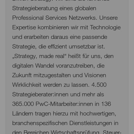
Strategieberatung eines globalen
Professional Services Netzwerks. Unsere
Expertise kombinieren wir mit Technologie
und erarbeiten daraus eine passende
Strategie, die effizient umsetzbar ist.
„Strategy, made real“ heißt für uns, den
digitalen Wandel voranzutreiben, die
Zukunft mitzugestalten und Visionen
Wirklichkeit werden zu lassen. 4.500
Strategieberater:innen und mehr als
365.000 PwC-Mitarbeiter:innen in 136
Ländern tragen hierzu mit hochwertigen,
branchenspezifischen Dienstleistungen in
den Bereichen Wirtschaftsprüfung, Steuer-