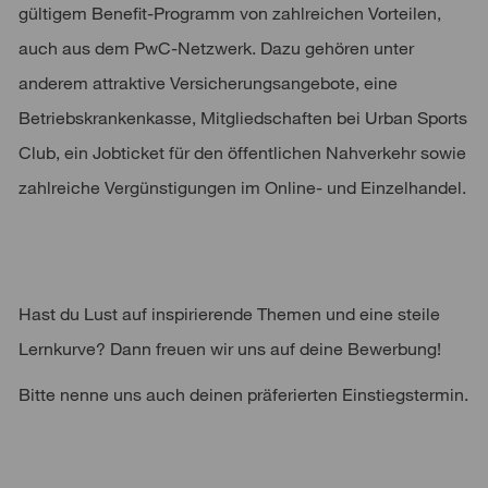
gültigem Benefit-Programm von zahlreichen Vorteilen,
auch aus dem PwC-Netzwerk. Dazu gehören unter
anderem attraktive Versicherungsangebote, eine
Betriebskrankenkasse, Mitgliedschaften bei Urban Sports
Club, ein Jobticket für den öffentlichen Nahverkehr sowie
zahlreiche Vergünstigungen im Online- und Einzelhandel.
Hast du Lust auf inspirierende Themen und eine steile
Lernkurve? Dann freuen wir uns auf deine Bewerbung!
Bitte nenne uns auch deinen präferierten Einstiegstermin.