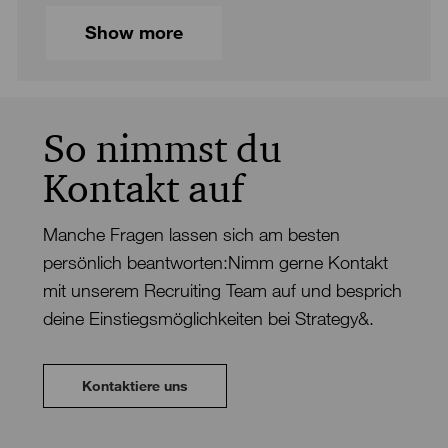
Show more
So nimmst du
Kontakt auf
Manche Fragen lassen sich am besten
persönlich beantworten:Nimm gerne Kontakt
mit unserem Recruiting Team auf und besprich
deine Einstiegsmöglichkeiten bei Strategy&.
Kontaktiere uns