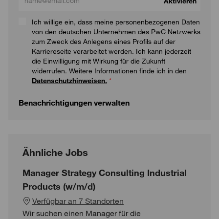
Aktivieren
Ich willige ein, dass meine personenbezogenen Daten
von den deutschen Unternehmen des PwC Netzwerks
zum Zweck des Anlegens eines Profils auf der
Karriereseite verarbeitet werden. Ich kann jederzeit
die Einwilligung mit Wirkung für die Zukunft
widerrufen. Weitere Informationen finde ich in den
Datenschutzhinweisen.
*
Benachrichtigungen verwalten
Ähnliche Jobs
Manager Strategy Consulting Industrial
Products (w/m/d)
Verfügbar an 7 Standorten
Wir suchen einen Manager für die