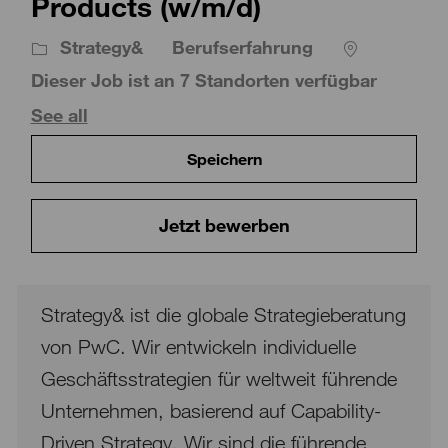
Products (w/m/d)
Strategy&
Berufserfahrung
Dieser Job ist an 7 Standorten verfügbar
See all
Speichern
Jetzt bewerben
Strategy& ist die globale Strategieberatung
von PwC. Wir entwickeln individuelle
Geschäftsstrategien für weltweit führende
Unternehmen, basierend auf Capability-
Driven Strategy. Wir sind die führende