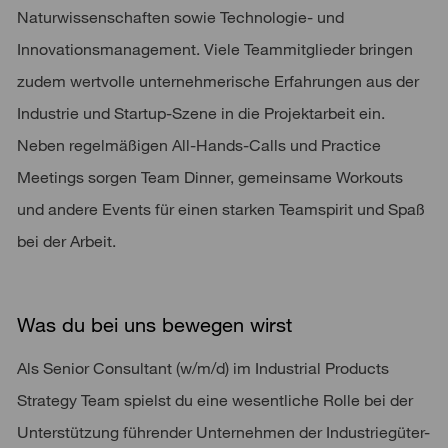
Naturwissenschaften sowie Technologie- und
Innovationsmanagement. Viele Teammitglieder bringen
zudem wertvolle unternehmerische Erfahrungen aus der
Industrie und Startup-Szene in die Projektarbeit ein.
Neben regelmäßigen All-Hands-Calls und Practice
Meetings sorgen Team Dinner, gemeinsame Workouts
und andere Events für einen starken Teamspirit und Spaß
bei der Arbeit.
Was du bei uns bewegen wirst
Als Senior Consultant (w/m/d) im Industrial Products
Strategy Team spielst du eine wesentliche Rolle bei der
Unterstützung führender Unternehmen der Industriegüter-