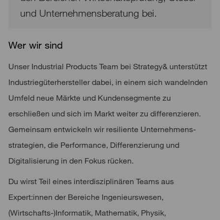
und Unternehmensberatung bei.
Wer wir sind
Unser Industrial Products Team bei Strategy& unterstützt
Industriegüterhersteller dabei, in einem sich wandelnden
Umfeld neue Märkte und Kundensegmente zu
erschließen und sich im Markt weiter zu differenzieren.
Gemeinsam entwickeln wir resiliente Unternehmens-
strategien, die Performance, Differenzierung und
Digitalisierung in den Fokus rücken.
Du wirst Teil eines interdisziplinären Teams aus
Expert:innen der Bereiche Ingenieurswesen,
(Wirtschafts-)Informatik, Mathematik, Physik,