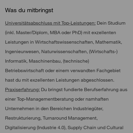
Was du mitbringst
Universitätsabschluss mit Top-Leistungen:
Dein Studium
(inkl. Master/Diplom, MBA oder PhD) mit exzellenten
Leistungen in Wirtschaftswissenschaften, Mathematik,
Ingenieurwesen, Naturwissenschaften, (Wirtschafts-)
Informatik, Maschinenbau, (technische)
Betriebswirtschaft oder einem verwandten Fachgebiet
hast du mit exzellenten Leistungen abgeschlossen.
Praxiserfahrung:
Du bringst fundierte Berufserfahrung aus
einer Top-Managementberatung oder namhaften
Unternehmen in den Bereichen Industriegüter,
Restrukturierung, Turnaround Management,
Digitalisierung (Industrie 4.0), Supply Chain und Cultural