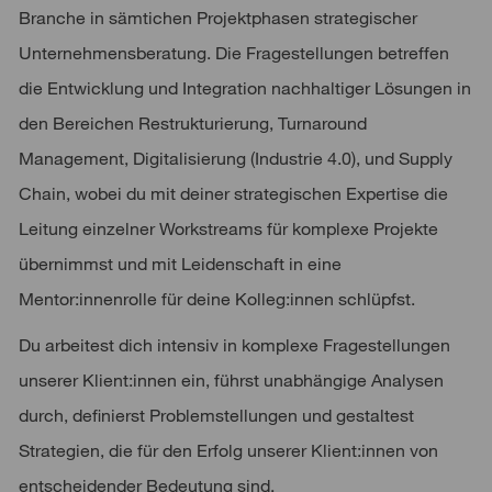
Branche in sämtichen Projektphasen strategischer
Unternehmensberatung. Die Fragestellungen betreffen
die Entwicklung und Integration nachhaltiger Lösungen in
den Bereichen Restrukturierung, Turnaround
Management, Digitalisierung (Industrie 4.0), und Supply
Chain, wobei du mit deiner strategischen Expertise die
Leitung einzelner Workstreams für komplexe Projekte
übernimmst und mit Leidenschaft in eine
Mentor:innenrolle für deine Kolleg:innen schlüpfst.
Du arbeitest dich intensiv in komplexe Fragestellungen
unserer Klient:innen ein, führst unabhängige Analysen
durch, definierst Problemstellungen und gestaltest
Strategien, die für den Erfolg unserer Klient:innen von
entscheidender Bedeutung sind.