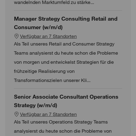
wandelnden Marktumfeld zu stärke...
Manager Strategy Consulting Retail and
Consumer (w/m/d)
Verfügbar an 7 Standorten
Als Teil unseres Retail and Consumer Strategy
Teams analysierst du heute schon die Probleme
von morgen und entwickelst Strategien für die
frühzeitige Realisierung von
Transformationszielen unserer Kli...
Senior Associate Consultant Operations
Strategy (w/m/d)
Verfügbar an 7 Standorten
Als Teil unseres Operations Strategy Teams
analysierst du heute schon die Probleme von