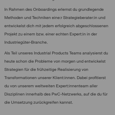
In Rahmen des Onboardings erlernst du grundlegende
Methoden und Techniken eine:r Strategieberater:in und
entwickelst dich mit jedem erfolgreich abgeschlossenen
Projekt zu einem bzw. einer echten Expert:in in der
Industriegüter-Branche.
Als Teil unseres Industrial Products Teams analysierst du
heute schon die Probleme von morgen und entwickelst
Strategien für die frühzeitige Realisierung von
Transformationen unserer Klient:innen. Dabei profitierst
du von unserem weltweiten Expert:innenteam aller
Disziplinen innerhalb des PwC-Netzwerks, auf die du für
die Umsetzung zurückgreifen kannst.