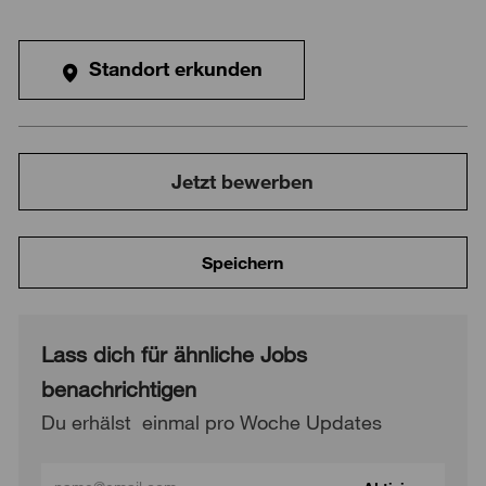
Standort erkunden
Jetzt bewerben
Speichern
Lass dich für ähnliche Jobs
benachrichtigen
Du erhälst einmal pro Woche Updates
Gib deine E-Mail Adresse ein