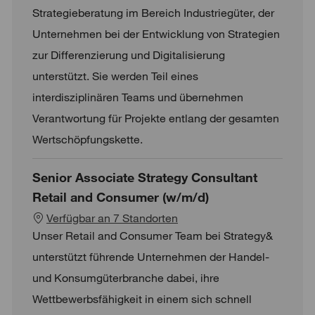
Strategieberatung im Bereich Industriegüter, der
Unternehmen bei der Entwicklung von Strategien
zur Differenzierung und Digitalisierung
unterstützt. Sie werden Teil eines
interdisziplinären Teams und übernehmen
Verantwortung für Projekte entlang der gesamten
Wertschöpfungskette.
Senior Associate Strategy Consultant
Retail and Consumer (w/m/d)
Verfügbar an 7 Standorten
Unser Retail and Consumer Team bei Strategy&
unterstützt führende Unternehmen der Handel-
und Konsumgüterbranche dabei, ihre
Wettbewerbsfähigkeit in einem sich schnell