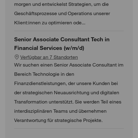
morgen und entwickelst Strategien, um die
Geschäftsprozesse und Operations unserer
Klient:innen zu optimieren ode...
Senior Associate Consultant Tech in
Financial Services (w/m/d)
Verfügbar an 7 Standorten
Wir suchen einen Senior Associate Consultant im
Bereich Technologie in den
Finanzdienstleistungen, der unsere Kunden bei
der strategischen Neuausrichtung und digitalen
Transformation unterstützt. Sie werden Teil eines
interdisziplinären Teams und übernehmen
Verantwortung für strategische Projekte.