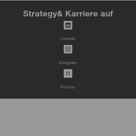
Strategy& Karriere auf
Linkedin
Instagram
Kununu