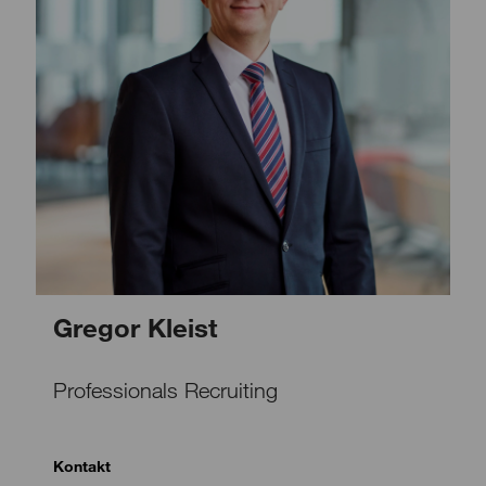
Gregor Kleist
Professionals Recruiting
Kontakt