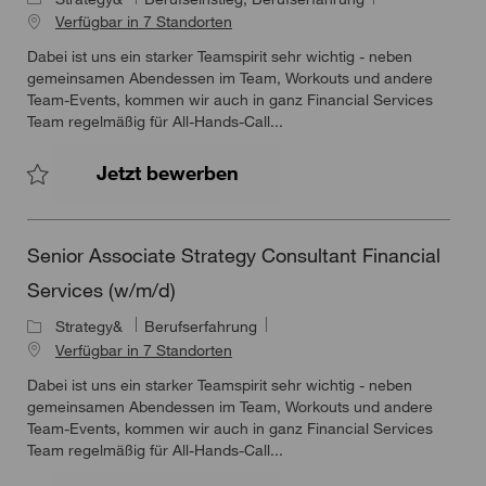
Verfügbar in 7 Standorten
Dabei ist uns ein starker Teamspirit sehr wichtig - neben
gemeinsamen Abendessen im Team, Workouts und andere
Team-Events, kommen wir auch in ganz Financial Services
Team regelmäßig für All-Hands-Call...
Associate Strategy Consult
Jetzt bewerben
Speichern Associate Strategy Consultant Financial Services (w/
Senior Associate Strategy Consultant Financial
Services (w/m/d)
Strategy&
Berufserfahrung
Verfügbar in 7 Standorten
Dabei ist uns ein starker Teamspirit sehr wichtig - neben
gemeinsamen Abendessen im Team, Workouts und andere
Team-Events, kommen wir auch in ganz Financial Services
Team regelmäßig für All-Hands-Call...