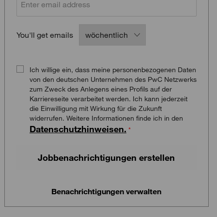
Required
You'll get emails
Ich willige ein, dass meine personenbezogenen Daten
von den deutschen Unternehmen des PwC Netzwerks
zum Zweck des Anlegens eines Profils auf der
Karriereseite verarbeitet werden. Ich kann jederzeit
die Einwilligung mit Wirkung für die Zukunft
widerrufen. Weitere Informationen finde ich in den
Datenschutzhinweisen.
*
Jobbenachrichtigungen erstellen
Benachrichtigungen verwalten