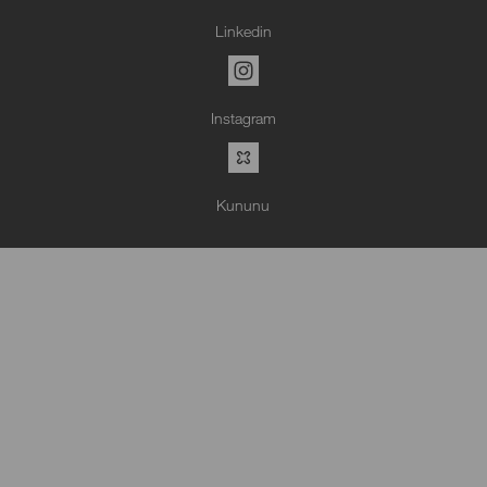
Linkedin
Instagram
Kununu