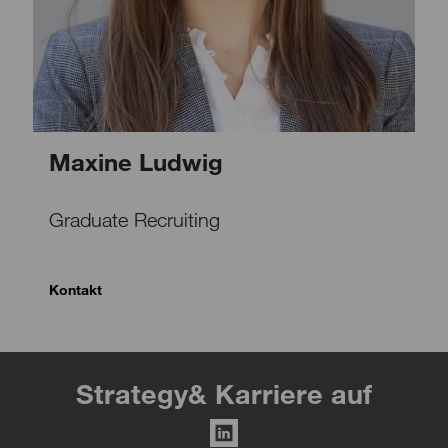
Maxine Ludwig
Graduate Recruiting
Kontakt
Strategy& Karriere auf