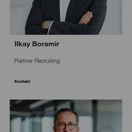
Ilkay Boramir
Partner Recruiting
Kontakt