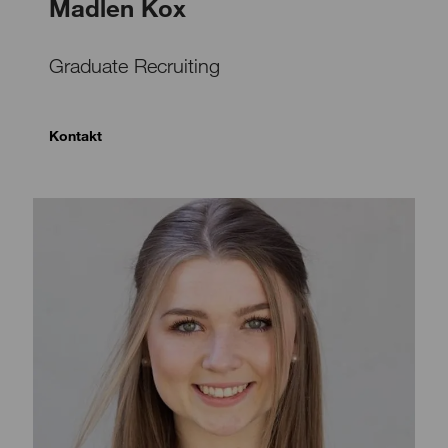
Madlen Kox
Graduate Recruiting
Kontakt