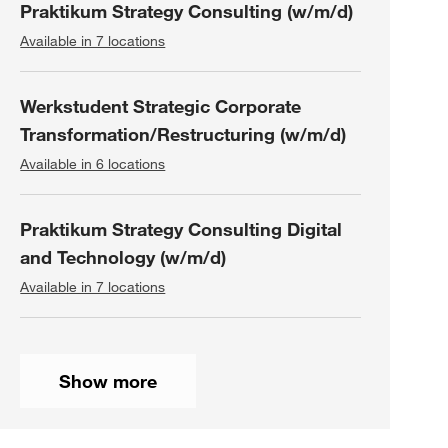
Praktikum Strategy Consulting (w/m/d)
Available in 7 locations
Werkstudent Strategic Corporate
Transformation/Restructuring (w/m/d)
Available in 6 locations
Praktikum Strategy Consulting Digital
and Technology (w/m/d)
Available in 7 locations
Show more