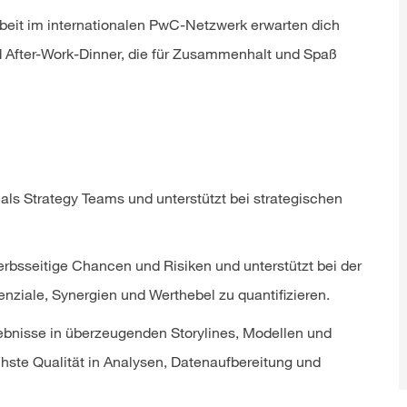
it im internationalen PwC-Netzwerk erwarten dich
After-Work-Dinner, die für Zusammenhalt und Spaß
eals Strategy Teams und unterstützt bei strategischen
erbsseitige Chancen und Risiken und unterstützt bei der
iale, Synergien und Werthebel zu quantifizieren.
bnisse in überzeugenden Storylines, Modellen und
hste Qualität in Analysen, Datenaufbereitung und