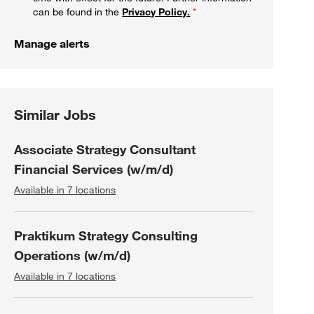
can be found in the
Privacy Policy.
*
Manage alerts
Similar Jobs
Associate Strategy Consultant
Financial Services (w/m/d)
Available in 7 locations
Praktikum Strategy Consulting
Operations (w/m/d)
Available in 7 locations