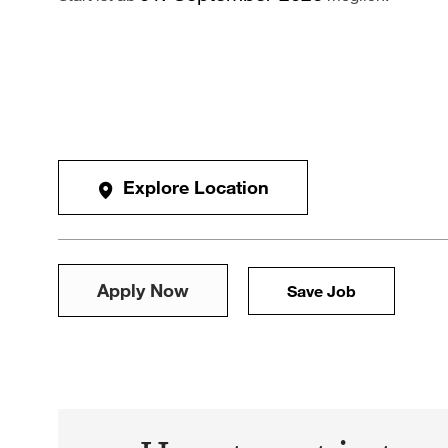
Explore Location
Apply Now
Save Job