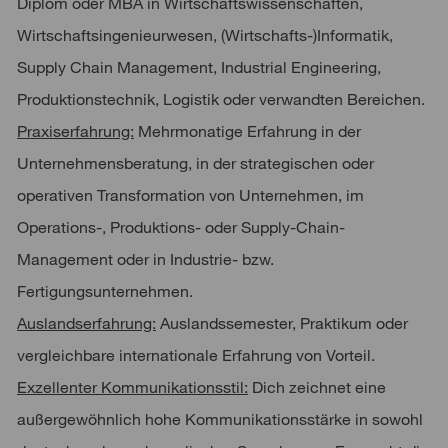
Diplom oder MBA in Wirtschaftswissenschaften,
Wirtschaftsingenieurwesen, (Wirtschafts-)Informatik,
Supply Chain Management, Industrial Engineering,
Produktionstechnik, Logistik oder verwandten Bereichen.
Praxiserfahrung:
Mehrmonatige Erfahrung in der
Unternehmensberatung, in der strategischen oder
operativen Transformation von Unternehmen, im
Operations-, Produktions- oder Supply-Chain-
Management oder in Industrie- bzw.
Fertigungsunternehmen.
Auslandserfahrung:
Auslandssemester, Praktikum oder
vergleichbare internationale Erfahrung von Vorteil.
Exzellenter Kommunikationsstil:
Dich zeichnet eine
außergewöhnlich hohe Kommunikationsstärke in sowohl