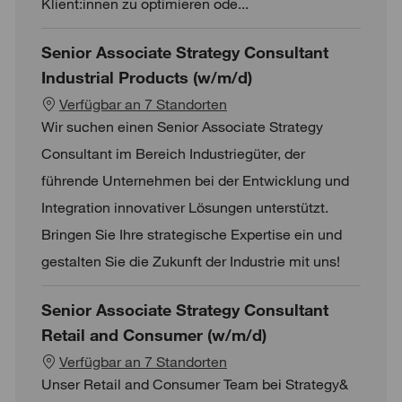
Klient:innen zu optimieren ode...
Senior Associate Strategy Consultant
Industrial Products (w/m/d)
Verfügbar an 7 Standorten
Wir suchen einen Senior Associate Strategy
Consultant im Bereich Industriegüter, der
führende Unternehmen bei der Entwicklung und
Integration innovativer Lösungen unterstützt.
Bringen Sie Ihre strategische Expertise ein und
gestalten Sie die Zukunft der Industrie mit uns!
Senior Associate Strategy Consultant
Retail and Consumer (w/m/d)
Verfügbar an 7 Standorten
Unser Retail and Consumer Team bei Strategy&