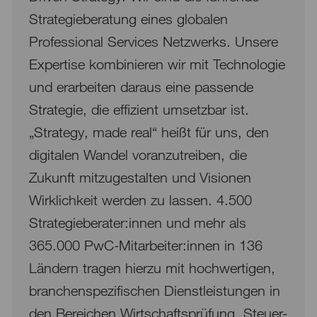
Strategieberatung eines globalen
Professional Services Netzwerks. Unsere
Expertise kombinieren wir mit Technologie
und erarbeiten daraus eine passende
Strategie, die effizient umsetzbar ist.
„Strategy, made real“ heißt für uns, den
digitalen Wandel voranzutreiben, die
Zukunft mitzugestalten und Visionen
Wirklichkeit werden zu lassen. 4.500
Strategieberater:innen und mehr als
365.000 PwC-Mitarbeiter:innen in 136
Ländern tragen hierzu mit hochwertigen,
branchenspezifischen Dienstleistungen in
den Bereichen Wirtschaftsprüfung, Steuer-