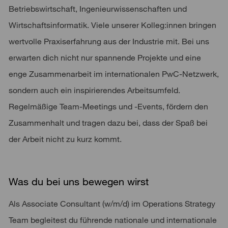
Betriebswirtschaft, Ingenieurwissenschaften und
Wirtschaftsinformatik. Viele unserer Kolleg:innen bringen
wertvolle Praxiserfahrung aus der Industrie mit. Bei uns
erwarten dich nicht nur spannende Projekte und eine
enge Zusammenarbeit im internationalen PwC-Netzwerk,
sondern auch ein inspirierendes Arbeitsumfeld.
Regelmäßige Team-Meetings und -Events, fördern den
Zusammenhalt und tragen dazu bei, dass der Spaß bei
der Arbeit nicht zu kurz kommt.
Was du bei uns bewegen wirst
Als Associate Consultant (w/m/d) im Operations Strategy
Team begleitest du führende nationale und internationale