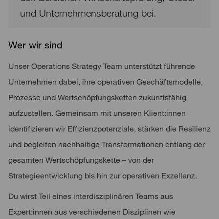
und Unternehmensberatung bei.
Wer wir sind
Unser Operations Strategy Team unterstützt führende
Unternehmen dabei, ihre operativen Geschäftsmodelle,
Prozesse und Wertschöpfungsketten zukunftsfähig
aufzustellen. Gemeinsam mit unseren Klient:innen
identifizieren wir Effizienzpotenziale, stärken die Resilienz
und begleiten nachhaltige Transformationen entlang der
gesamten Wertschöpfungskette – von der
Strategieentwicklung bis hin zur operativen Exzellenz.
Du wirst Teil eines interdisziplinären Teams aus
Expert:innen aus verschiedenen Disziplinen wie