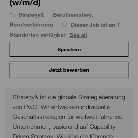
(w/m/d)
Strategy&
Berufseinstieg,
Berufserfahrung
Dieser Job ist an 7
Standorten verfügbar
See all
Speichern
Jetzt bewerben
Strategy& ist die globale Strategieberatung
von PwC. Wir entwickeln individuelle
Geschäftsstrategien für weltweit führende
Unternehmen, basierend auf Capability-
Driven Strategy. Wir sind die führende