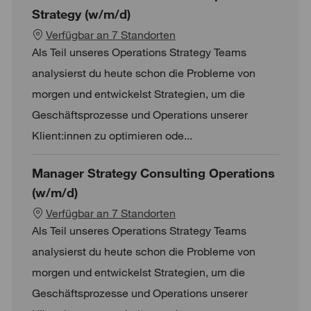
Strategy (w/m/d)
Verfügbar an 7 Standorten
Als Teil unseres Operations Strategy Teams
analysierst du heute schon die Probleme von
morgen und entwickelst Strategien, um die
Geschäftsprozesse und Operations unserer
Klient:innen zu optimieren ode...
Manager Strategy Consulting Operations
(w/m/d)
Verfügbar an 7 Standorten
Als Teil unseres Operations Strategy Teams
analysierst du heute schon die Probleme von
morgen und entwickelst Strategien, um die
Geschäftsprozesse und Operations unserer