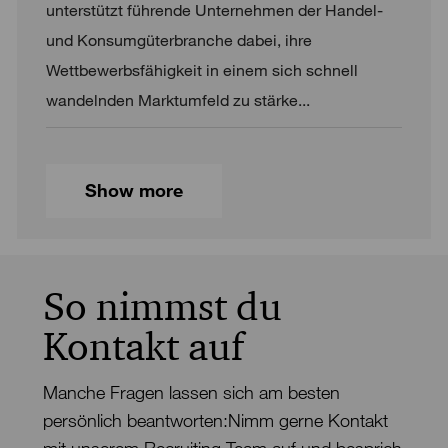
unterstützt führende Unternehmen der Handel-
und Konsumgüterbranche dabei, ihre
Wettbewerbsfähigkeit in einem sich schnell
wandelnden Marktumfeld zu stärke...
Show more
So nimmst du
Kontakt auf
Manche Fragen lassen sich am besten
persönlich beantworten:Nimm gerne Kontakt
mit unserem Recruiting Team auf und besprich