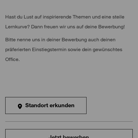
Hast du Lust auf inspirierende Themen und eine steile
Lernkurve? Dann freuen wir uns auf deine Bewerbung!
Bitte nenne uns in deiner Bewerbung auch deinen
präferierten Einstiegstermin sowie dein gewünschtes
Office.
Standort erkunden
Jetzt bewerben