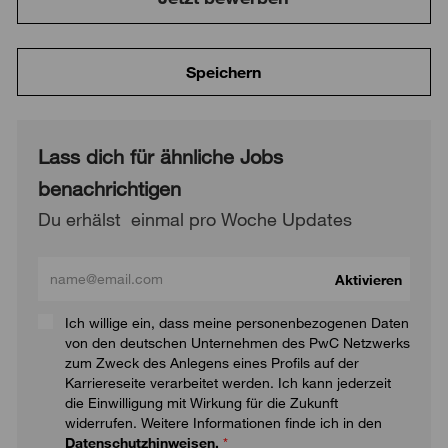
Speichern
Lass dich für ähnliche Jobs
benachrichtigen
Du erhälst einmal pro Woche Updates
Gib deine E-Mail Adresse ein
Aktivieren
Ich willige ein, dass meine personenbezogenen Daten
von den deutschen Unternehmen des PwC Netzwerks
zum Zweck des Anlegens eines Profils auf der
Karriereseite verarbeitet werden. Ich kann jederzeit
die Einwilligung mit Wirkung für die Zukunft
widerrufen. Weitere Informationen finde ich in den
Datenschutzhinweisen.
*