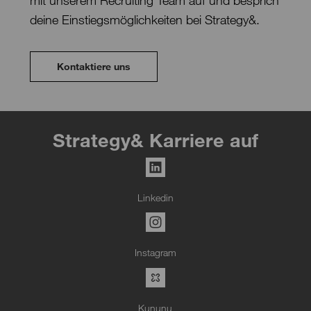
deine Einstiegsmöglichkeiten bei Strategy&.
Kontaktiere uns
Strategy& Karriere auf
Linkedin
Instagram
Kununu