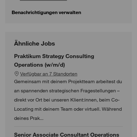
Benachrichtigungen verwalten
Ähnliche Jobs
Praktikum Strategy Consulting
Operations (w/m/d)
Verfügbar an 7 Standorten
Gemeinsam mit deinem Projektteam arbeitest du
an spannenden strategischen Fragestellungen –
direkt vor Ort bei unseren Klient:innen, beim Co-
Locating mit deinem Team oder virtuell. Während
deines Prak...
Senior Associate Consultant Operations