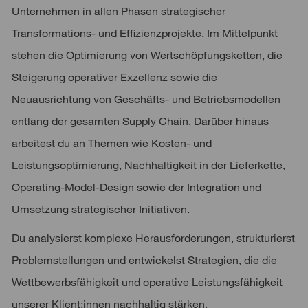
Unternehmen in allen Phasen strategischer
Transformations- und Effizienzprojekte. Im Mittelpunkt
stehen die Optimierung von Wertschöpfungsketten, die
Steigerung operativer Exzellenz sowie die
Neuausrichtung von Geschäfts- und Betriebsmodellen
entlang der gesamten Supply Chain. Darüber hinaus
arbeitest du an Themen wie Kosten- und
Leistungsoptimierung, Nachhaltigkeit in der Lieferkette,
Operating-Model-Design sowie der Integration und
Umsetzung strategischer Initiativen.
Du analysierst komplexe Herausforderungen, strukturierst
Problemstellungen und entwickelst Strategien, die die
Wettbewerbsfähigkeit und operative Leistungsfähigkeit
unserer Klient:innen nachhaltig stärken.