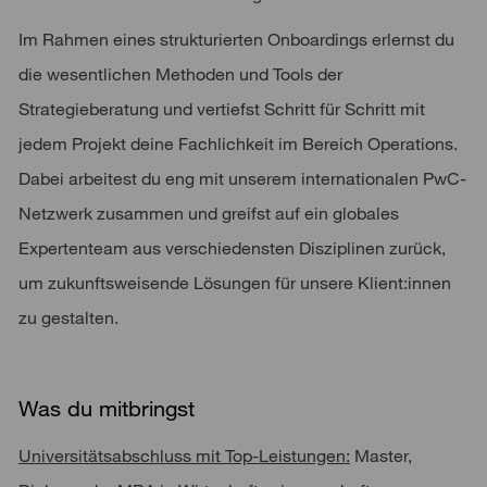
Im Rahmen eines strukturierten Onboardings erlernst du
die wesentlichen Methoden und Tools der
Strategieberatung und vertiefst Schritt für Schritt mit
jedem Projekt deine Fachlichkeit im Bereich Operations.
Dabei arbeitest du eng mit unserem internationalen PwC-
Netzwerk zusammen und greifst auf ein globales
Expertenteam aus verschiedensten Disziplinen zurück,
um zukunftsweisende Lösungen für unsere Klient:innen
zu gestalten.
Was du mitbringst
Universitätsabschluss mit Top-Leistungen:
Master,